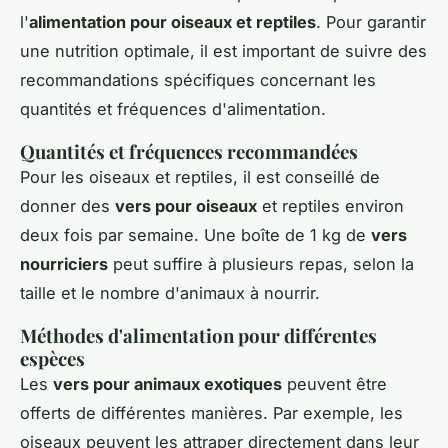
l'
alimentation pour oiseaux et reptiles
. Pour garantir
une nutrition optimale, il est important de suivre des
recommandations spécifiques concernant les
quantités et fréquences d'alimentation.
Quantités et fréquences recommandées
Pour les oiseaux et reptiles, il est conseillé de
donner des
vers pour oiseaux
et reptiles environ
deux fois par semaine. Une boîte de 1 kg de
vers
nourriciers
peut suffire à plusieurs repas, selon la
taille et le nombre d'animaux à nourrir.
Méthodes d'alimentation pour différentes
espèces
Les
vers pour animaux exotiques
peuvent être
offerts de différentes manières. Par exemple, les
oiseaux peuvent les attraper directement dans leur