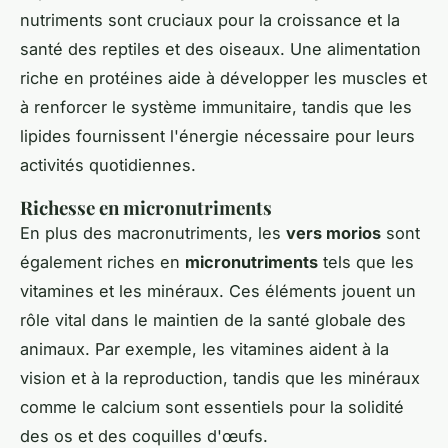
nutriments sont cruciaux pour la croissance et la
santé des reptiles et des oiseaux. Une alimentation
riche en protéines aide à développer les muscles et
à renforcer le système immunitaire, tandis que les
lipides fournissent l'énergie nécessaire pour leurs
activités quotidiennes.
Richesse en micronutriments
En plus des macronutriments, les
vers morios
sont
également riches en
micronutriments
tels que les
vitamines et les minéraux. Ces éléments jouent un
rôle vital dans le maintien de la santé globale des
animaux. Par exemple, les vitamines aident à la
vision et à la reproduction, tandis que les minéraux
comme le calcium sont essentiels pour la solidité
des os et des coquilles d'œufs.