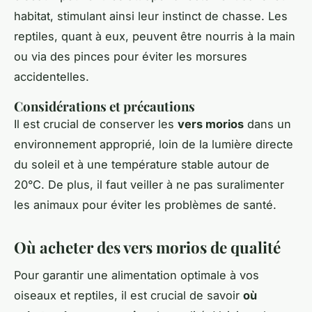
habitat, stimulant ainsi leur instinct de chasse. Les
reptiles, quant à eux, peuvent être nourris à la main
ou via des pinces pour éviter les morsures
accidentelles.
Considérations et précautions
Il est crucial de conserver les
vers morios
dans un
environnement approprié, loin de la lumière directe
du soleil et à une température stable autour de
20°C. De plus, il faut veiller à ne pas suralimenter
les animaux pour éviter les problèmes de santé.
Où acheter des vers morios de qualité
Pour garantir une alimentation optimale à vos
oiseaux et reptiles, il est crucial de savoir
où