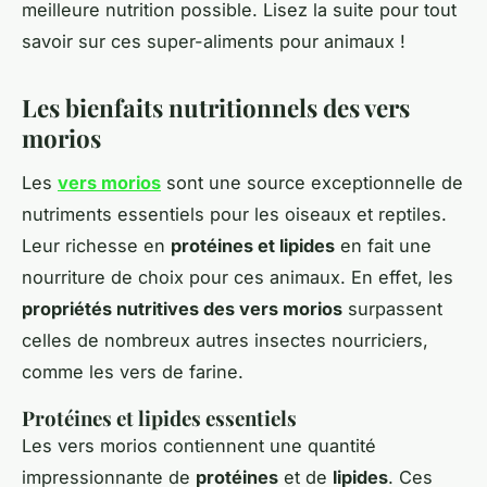
meilleure nutrition possible. Lisez la suite pour tout
savoir sur ces super-aliments pour animaux !
Les bienfaits nutritionnels des vers
morios
Les
vers morios
sont une source exceptionnelle de
nutriments essentiels pour les oiseaux et reptiles.
Leur richesse en
protéines et lipides
en fait une
nourriture de choix pour ces animaux. En effet, les
propriétés nutritives des vers morios
surpassent
celles de nombreux autres insectes nourriciers,
comme les vers de farine.
Protéines et lipides essentiels
Les vers morios contiennent une quantité
impressionnante de
protéines
et de
lipides
. Ces