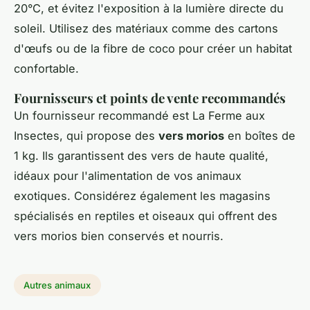
20°C, et évitez l'exposition à la lumière directe du
soleil. Utilisez des matériaux comme des cartons
d'œufs ou de la fibre de coco pour créer un habitat
confortable.
Fournisseurs et points de vente recommandés
Un fournisseur recommandé est La Ferme aux
Insectes, qui propose des
vers morios
en boîtes de
1 kg. Ils garantissent des vers de haute qualité,
idéaux pour l'alimentation de vos animaux
exotiques. Considérez également les magasins
spécialisés en reptiles et oiseaux qui offrent des
vers morios bien conservés et nourris.
Autres animaux