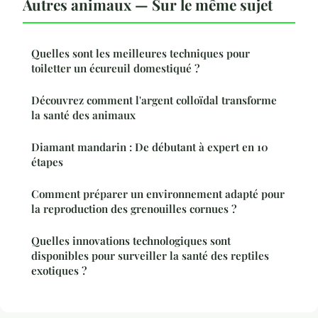
Autres animaux — Sur le même sujet
Quelles sont les meilleures techniques pour
toiletter un écureuil domestiqué ?
Découvrez comment l'argent colloïdal transforme
la santé des animaux
Diamant mandarin : De débutant à expert en 10
étapes
Comment préparer un environnement adapté pour
la reproduction des grenouilles cornues ?
Quelles innovations technologiques sont
disponibles pour surveiller la santé des reptiles
exotiques ?