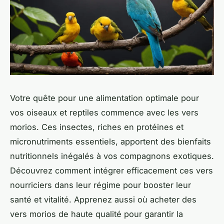
Votre quête pour une alimentation optimale pour
vos oiseaux et reptiles commence avec les vers
morios. Ces insectes, riches en protéines et
micronutriments essentiels, apportent des bienfaits
nutritionnels inégalés à vos compagnons exotiques.
Découvrez comment intégrer efficacement ces vers
nourriciers dans leur régime pour booster leur
santé et vitalité. Apprenez aussi où acheter des
vers morios de haute qualité pour garantir la