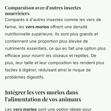
Comparaison avec d'autres insectes
nourriciers
Comparés à d'autres insectes comme les vers de
farine, les
vers morios
offrent une densité
nutritionnelle supérieure. Ils sont plus grands et
contiennent une proportion plus élevée de
nutriments essentiels, ce qui en fait une option plus
efficace pour nourrir les oiseaux et reptiles. De
plus, leur taille et leur composition les rendent plus
faciles à digérer, réduisant ainsi le risque de
problèmes digestifs.
Intégrer les vers morios dans
l'alimentation de vos animaux
Les
vers morios
sont une option idéale pour