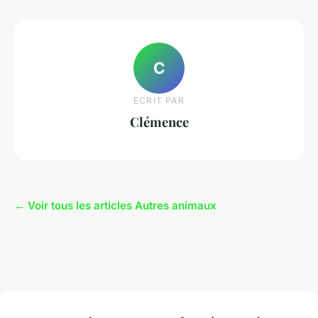
C
ECRIT PAR
Clémence
← Voir tous les articles Autres animaux