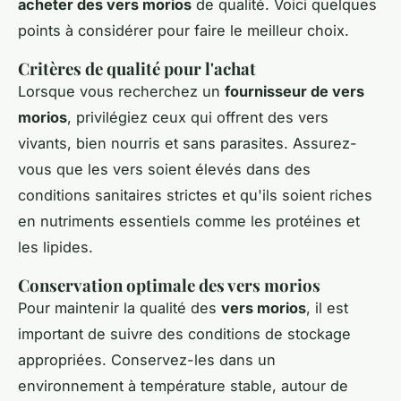
acheter des vers morios
de qualité. Voici quelques
points à considérer pour faire le meilleur choix.
Critères de qualité pour l'achat
Lorsque vous recherchez un
fournisseur de vers
morios
, privilégiez ceux qui offrent des vers
vivants, bien nourris et sans parasites. Assurez-
vous que les vers soient élevés dans des
conditions sanitaires strictes et qu'ils soient riches
en nutriments essentiels comme les protéines et
les lipides.
Conservation optimale des vers morios
Pour maintenir la qualité des
vers morios
, il est
important de suivre des conditions de stockage
appropriées. Conservez-les dans un
environnement à température stable, autour de