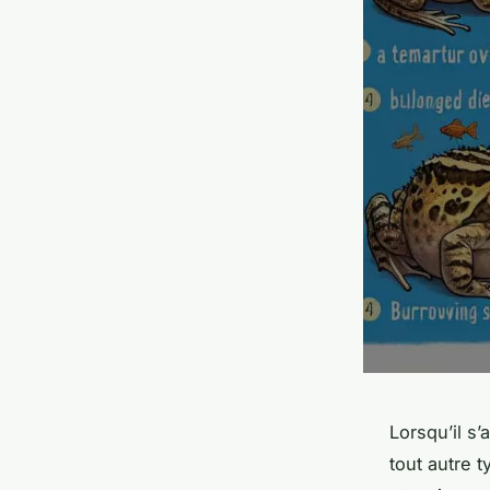
Lorsqu’il s
tout autre 