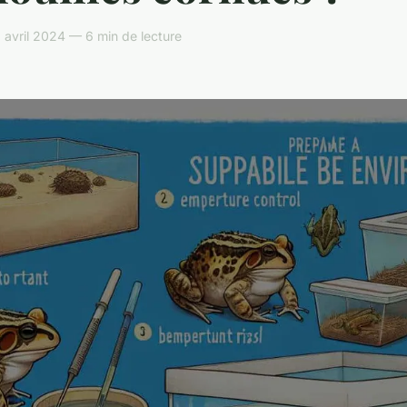
avril 2024 — 6 min de lecture