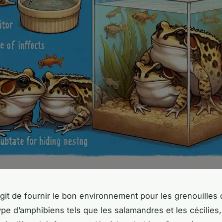
’agit de fournir le bon environnement pour les grenouilles
type d’amphibiens tels que les salamandres et les cécilies