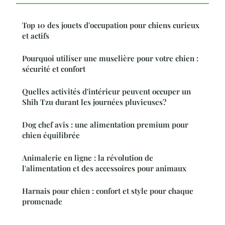
Top 10 des jouets d'occupation pour chiens curieux
et actifs
Pourquoi utiliser une muselière pour votre chien :
sécurité et confort
Quelles activités d'intérieur peuvent occuper un
Shih Tzu durant les journées pluvieuses?
Dog chef avis : une alimentation premium pour
chien équilibrée
Animalerie en ligne : la révolution de
l'alimentation et des accessoires pour animaux
Harnais pour chien : confort et style pour chaque
promenade