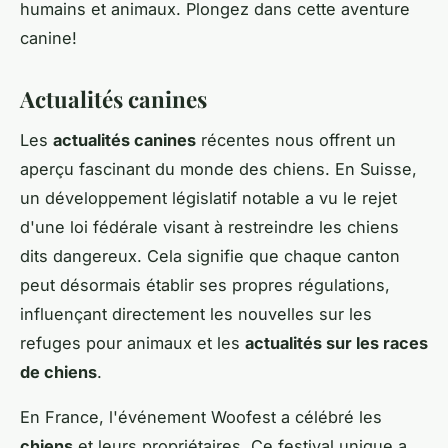
humains et animaux. Plongez dans cette aventure
canine!
Actualités canines
Les
actualités canines
récentes nous offrent un
aperçu fascinant du monde des chiens. En Suisse,
un développement législatif notable a vu le rejet
d'une loi fédérale visant à restreindre les chiens
dits dangereux. Cela signifie que chaque canton
peut désormais établir ses propres régulations,
influençant directement les nouvelles sur les
refuges pour animaux et les
actualités sur les races
de chiens
.
En France, l'événement Woofest a célébré les
chiens
et leurs propriétaires. Ce festival unique a