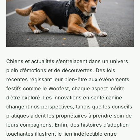
Chiens et actualités s’entrelacent dans un univers
plein d’émotions et de découvertes. Des lois
récentes régissant leur bien-être aux événements
festifs comme le Woofest, chaque aspect mérite
d’être exploré. Les innovations en santé canine
changent nos perspectives, tandis que les conseils
pratiques aident les propriétaires à prendre soin de
leurs compagnons. Enfin, des histoires d’adoption
touchantes illustrent le lien indéfectible entre