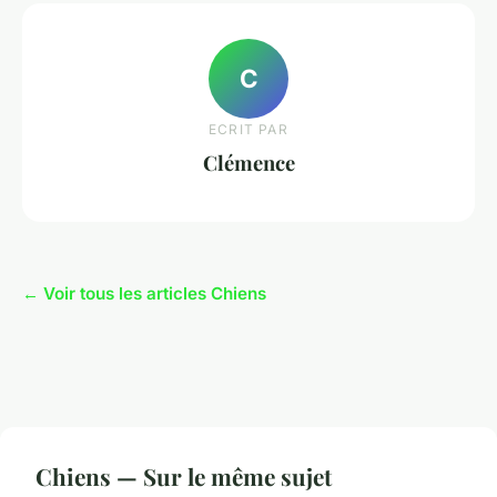
C
ECRIT PAR
Clémence
← Voir tous les articles Chiens
Chiens — Sur le même sujet