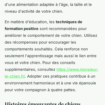
d'une alimentation adaptée à l'âge, la taille et le
niveau d'activité de votre chien.
En matière d'éducation, les
techniques de
formation positive
sont recommandées pour
améliorer le comportement de votre chien. Utilisez
des récompenses pour encourager les
comportements souhaités. Cela renforce non
seulement l'apprentissage mais aussi le lien entre
vous et votre chien. Pour des conseils
supplémentaires, consultez
https://www.monsieur-
le-chien.fr/
. Adopter ces pratiques contribue à un
environnement harmonieux et à une vie épanouie
pour votre compagnon à quatre pattes.
Histoires émouvantes de chiens