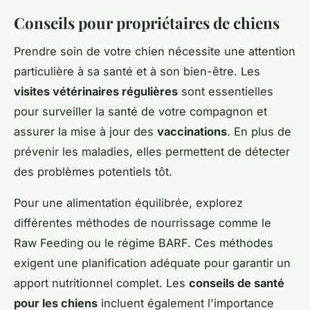
Conseils pour propriétaires de chiens
Prendre soin de votre chien nécessite une attention
particulière à sa santé et à son bien-être. Les
visites vétérinaires régulières
sont essentielles
pour surveiller la santé de votre compagnon et
assurer la mise à jour des
vaccinations
. En plus de
prévenir les maladies, elles permettent de détecter
des problèmes potentiels tôt.
Pour une alimentation équilibrée, explorez
différentes méthodes de nourrissage comme le
Raw Feeding ou le régime BARF. Ces méthodes
exigent une planification adéquate pour garantir un
apport nutritionnel complet. Les
conseils de santé
pour les chiens
incluent également l'importance