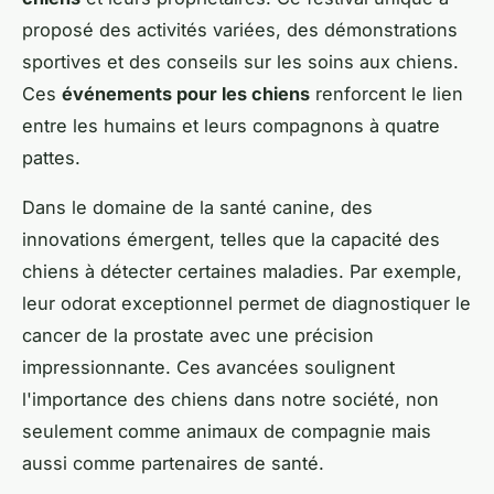
proposé des activités variées, des démonstrations
sportives et des conseils sur les soins aux chiens.
Ces
événements pour les chiens
renforcent le lien
entre les humains et leurs compagnons à quatre
pattes.
Dans le domaine de la santé canine, des
innovations émergent, telles que la capacité des
chiens à détecter certaines maladies. Par exemple,
leur odorat exceptionnel permet de diagnostiquer le
cancer de la prostate avec une précision
impressionnante. Ces avancées soulignent
l'importance des chiens dans notre société, non
seulement comme animaux de compagnie mais
aussi comme partenaires de santé.