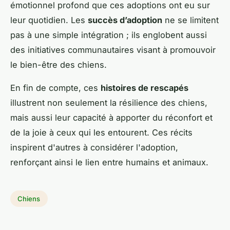
émotionnel profond que ces adoptions ont eu sur
leur quotidien. Les
succès d’adoption
ne se limitent
pas à une simple intégration ; ils englobent aussi
des initiatives communautaires visant à promouvoir
le bien-être des chiens.
En fin de compte, ces
histoires de rescapés
illustrent non seulement la résilience des chiens,
mais aussi leur capacité à apporter du réconfort et
de la joie à ceux qui les entourent. Ces récits
inspirent d'autres à considérer l'adoption,
renforçant ainsi le lien entre humains et animaux.
Chiens