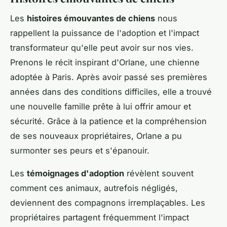
Les
histoires émouvantes de chiens
nous
rappellent la puissance de l'adoption et l'impact
transformateur qu'elle peut avoir sur nos vies.
Prenons le récit inspirant d'Orlane, une chienne
adoptée à Paris. Après avoir passé ses premières
années dans des conditions difficiles, elle a trouvé
une nouvelle famille prête à lui offrir amour et
sécurité. Grâce à la patience et la compréhension
de ses nouveaux propriétaires, Orlane a pu
surmonter ses peurs et s'épanouir.
Les
témoignages d'adoption
révèlent souvent
comment ces animaux, autrefois négligés,
deviennent des compagnons irremplaçables. Les
propriétaires partagent fréquemment l'impact